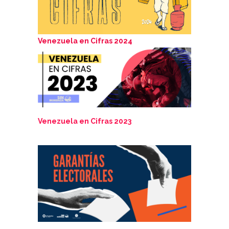
Venezuela en Cifras 2024
Venezuela en Cifras 2023