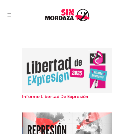
Informe Libertad De Expresión