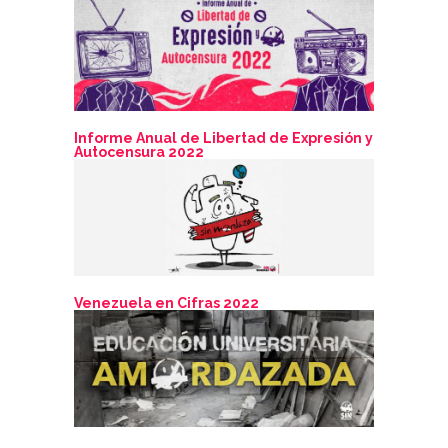
Informe Anual de Libertad de Expresión y
Autocensura 2022
Venezuela en Cifras 2022