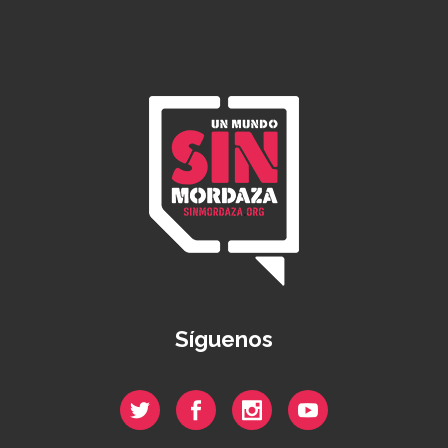
Síguenos