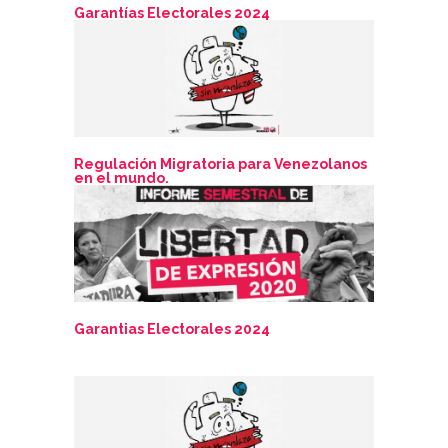
Garantías Electorales 2024
Regulación Migratoria para Venezolanos
en el mundo.
Garantias Electorales 2024