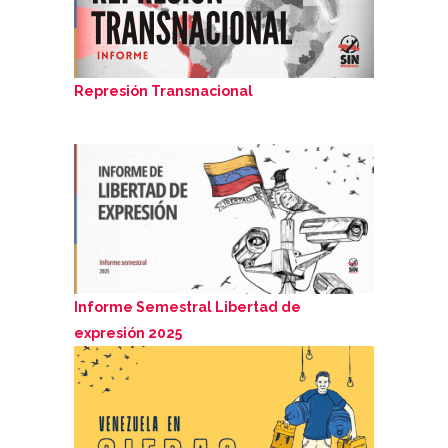
Represión Transnacional
Informe Semestral Libertad de
expresión 2025