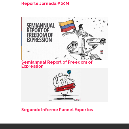
Reporte Jornada #20M
Semiannual Report of Freedom of
Expression
Segundo Informe Pannel Expertos