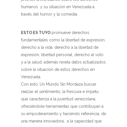
humanos y su situación en Venezuela a
través del humor y la comedia.
ESTO ES TUYO
promueve derechos
fundamentales como la libertad de expresión,
derecho a la vida, derecho a la libertad de
expresión, libertad personal, derecho al voto
y a la salud, además revela datos actualizados
sobre la situación de estos derechos en
Venezuela.
Con esto, Un Mundo Sin Mordaza buscar
realzar el sentimiento, la frescura e ímpetu
que caracteriza a la juventud venezolana,
ofreciéndole herramientas que contribuyan a
su empoderamiento y haciendo referencia, de
una manera innovadora, a la capacidad que