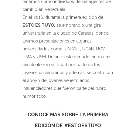
tenemos como individuos de ser agentes de
cambio en Venezuela.
En el 2016, durante la primera edición de
ESTO ES TUYO,
se emprendió una gira
universitaria en la ciudad de Caracas, donde
tuvimos presentaciones en algunas
universidades como: UNIMET, UCAB, UCV,
UMA y USM. Durante este periodo, hubo una
excelente receptividad por parte de los
jóvenes universitarios y además, se contó con
el apoyo de jóvenes venezolanos
influenciadores que fueron parte del rubro
humorístico.
CONOCE MÁS SOBRE LA PRIMERA
EDICIÓN DE #ESTOESTUYO