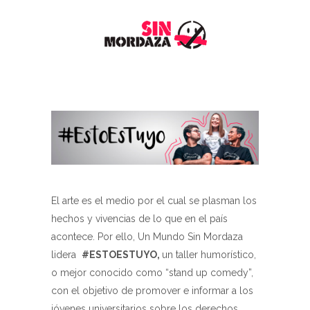
El arte es el medio por el cual se plasman los
hechos y vivencias de lo que en el país
acontece. Por ello, Un Mundo Sin Mordaza
lidera
#ESTOESTUYO,
un taller humorístico,
o mejor conocido como “stand up comedy”,
con el objetivo de promover e informar a los
jóvenes universitarios sobre los derechos