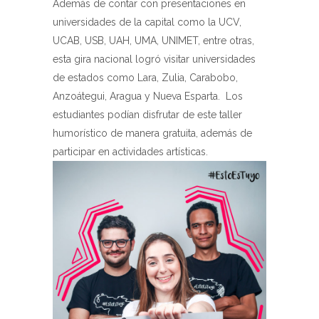
Además de contar con presentaciones en
universidades de la capital como la UCV,
UCAB, USB, UAH, UMA, UNIMET, entre otras,
esta gira nacional logró visitar universidades
de estados como Lara, Zulia, Carabobo,
Anzoátegui, Aragua y Nueva Esparta. Los
estudiantes podían disfrutar de este taller
humorístico de manera gratuita, además de
participar en actividades artísticas.