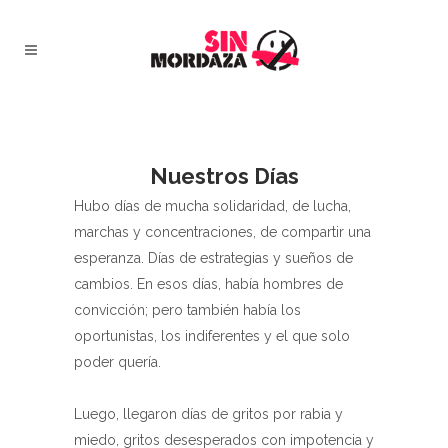
Nuestros Días
Hubo días de mucha solidaridad, de lucha,
marchas y concentraciones, de compartir una
esperanza. Días de estrategias y sueños de
cambios. En esos días, había hombres de
convicción; pero también había los
oportunistas, los indiferentes y el que solo
poder quería.
Luego, llegaron días de gritos por rabia y
miedo, gritos desesperados con impotencia y