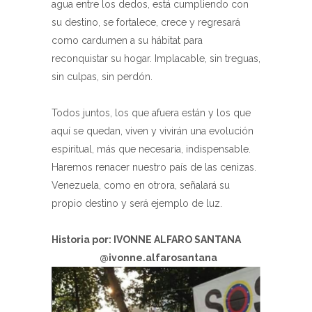
agua entre los dedos, está cumpliendo con
su destino, se fortalece, crece y regresará
como cardumen a su hábitat para
reconquistar su hogar. Implacable, sin treguas,
sin culpas, sin perdón.
Todos juntos, los que afuera están y los que
aquí se quedan, viven y vivirán una evolución
espiritual, más que necesaria, indispensable.
Haremos renacer nuestro país de las cenizas.
Venezuela, como en otrora, señalará su
propio destino y será ejemplo de luz.
Historia por: IVONNE ALFARO SANTANA
@ivonne.alfarosantana