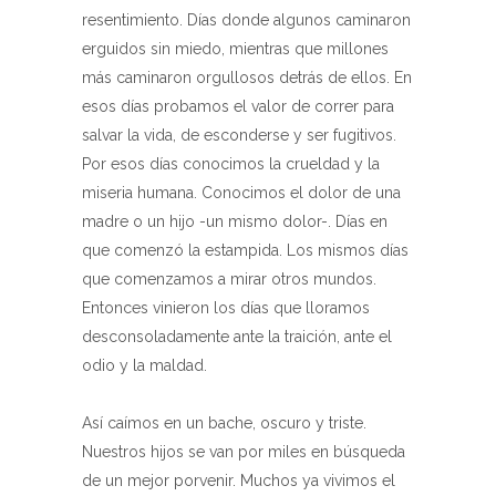
resentimiento. Días donde algunos caminaron
erguidos sin miedo, mientras que millones
más caminaron orgullosos detrás de ellos. En
esos días probamos el valor de correr para
salvar la vida, de esconderse y ser fugitivos.
Por esos días conocimos la crueldad y la
miseria humana. Conocimos el dolor de una
madre o un hijo -un mismo dolor-. Días en
que comenzó la estampida. Los mismos días
que comenzamos a mirar otros mundos.
Entonces vinieron los días que lloramos
desconsoladamente ante la traición, ante el
odio y la maldad.
Así caímos en un bache, oscuro y triste.
Nuestros hijos se van por miles en búsqueda
de un mejor porvenir. Muchos ya vivimos el