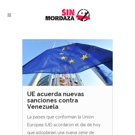
UE acuerda nuevas
sanciones contra
Venezuela
La países que conforman la Unión
Europea (UE) acordaron el día de hoy
que adoptarían una nueva serie de