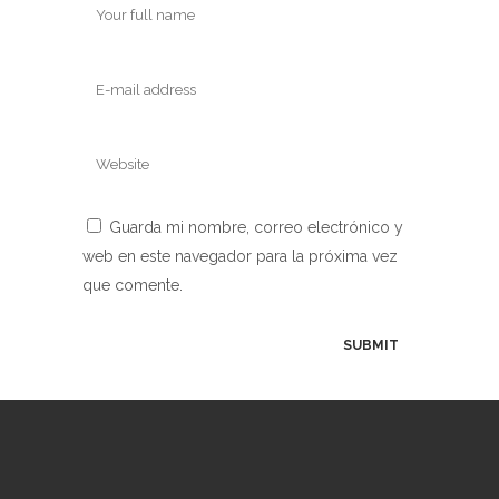
Guarda mi nombre, correo electrónico y
web en este navegador para la próxima vez
que comente.