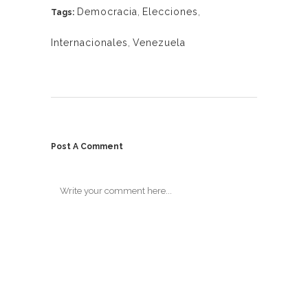
Democracia
,
Elecciones
,
Tags:
Internacionales
,
Venezuela
Post A Comment