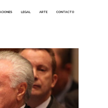
ACIONES
LEGAL
ARTE
CONTACTO