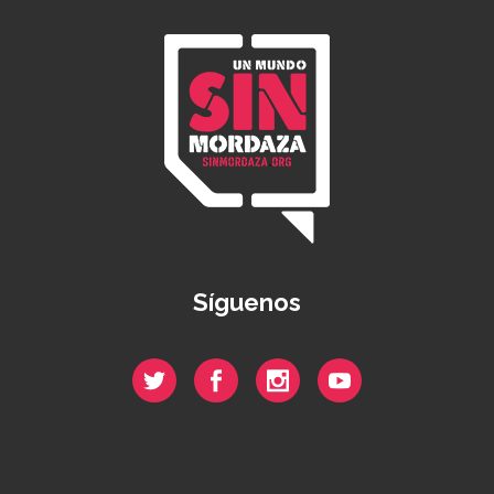
Síguenos