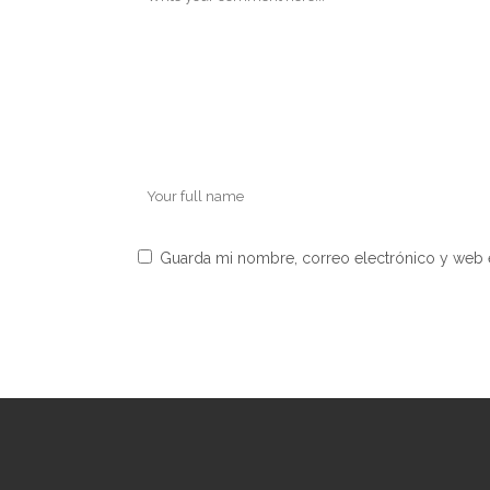
Guarda mi nombre, correo electrónico y web 