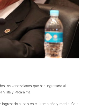
gidos los venezolanos que han ingresado al
oa Vista y Pacaraima.
 ingresado al país en el último año y medio. Solo