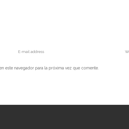
en este navegador para la próxima vez que comente.