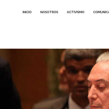
INICIO
NOSOTROS
ACTIVISMO
COMUNIC